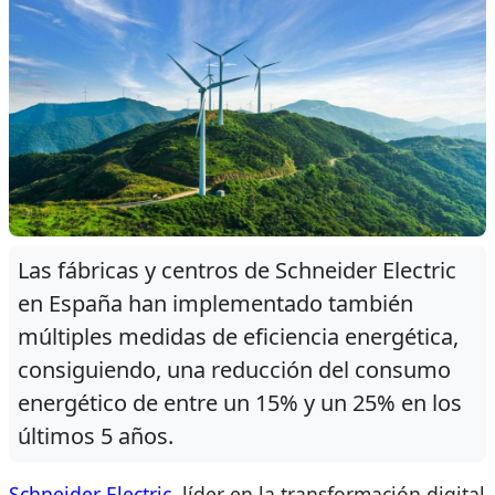
Las fábricas y centros de Schneider Electric
en España han implementado también
múltiples medidas de eficiencia energética,
consiguiendo, una reducción del consumo
energético de entre un 15% y un 25% en los
últimos 5 años.
Schneider Electric
, líder en la transformación digital