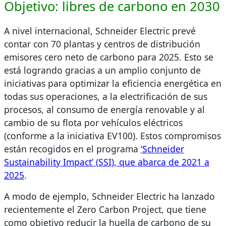
Objetivo: libres de carbono en 2030
A nivel internacional, Schneider Electric prevé
contar con 70 plantas y centros de distribución
emisores cero neto de carbono para 2025. Esto se
está logrando gracias a un amplio conjunto de
iniciativas para optimizar la eficiencia energética en
todas sus operaciones, a la electrificación de sus
procesos, al consumo de energía renovable y al
cambio de su flota por vehículos eléctricos
(conforme a la iniciativa EV100). Estos compromisos
están recogidos en el programa
‘Schneider
Sustainability Impact’ (SSI), que abarca de 2021 a
2025
.
A modo de ejemplo, Schneider Electric ha lanzado
recientemente el Zero Carbon Project, que tiene
como objetivo reducir la huella de carbono de su