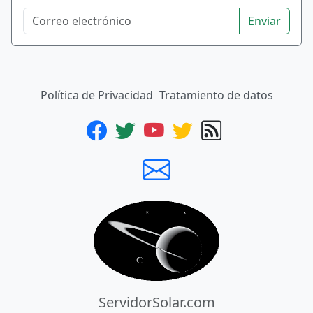
Enviar
Política de Privacidad
Tratamiento de datos
ServidorSolar.com