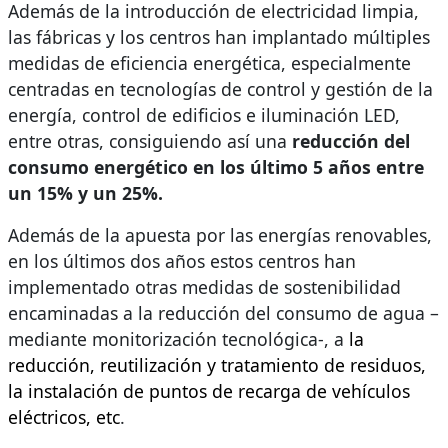
Además de la introducción de electricidad limpia,
las fábricas y los centros han implantado múltiples
medidas de eficiencia energética, especialmente
centradas en tecnologías de control y gestión de la
energía, control de edificios e iluminación LED,
entre otras, consiguiendo así una
reducción del
consumo energético en los último 5 años entre
un 15% y un 25%.
Además de la apuesta por las energías renovables,
en los últimos dos años estos centros han
implementado otras medidas de sostenibilidad
encaminadas a la reducción del consumo de agua –
mediante monitorización tecnológica-, a
la
reducción, reutilización y tratamiento de residuos,
la instalación de puntos de recarga de vehículos
eléctricos, etc
.