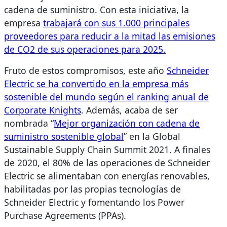
cadena de suministro. Con esta iniciativa, la
empresa
trabajará con sus 1.000 principales
proveedores para reducir a la mitad las emisiones
de CO2 de sus operaciones para 2025.
Fruto de estos compromisos, este año
Schneider
Electric se ha convertido en la empresa más
sostenible del mundo según el ranking anual de
Corporate Knights
. Además, acaba de ser
nombrada “
Mejor organización con cadena de
suministro sostenible global
” en la Global
Sustainable Supply Chain Summit 2021. A finales
de 2020, el 80% de las operaciones de Schneider
Electric se alimentaban con energías renovables,
habilitadas por las propias tecnologías de
Schneider Electric y fomentando los Power
Purchase Agreements (PPAs).