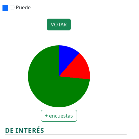
Puede
VOTAR
+ encuestas
DE INTERÉS