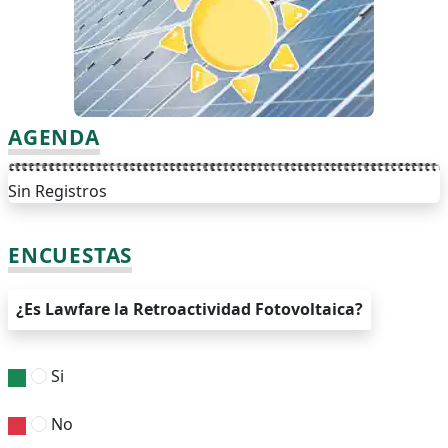
AGENDA
Sin Registros
ENCUESTAS
¿Es Lawfare la Retroactividad Fotovoltaica?
Si
No