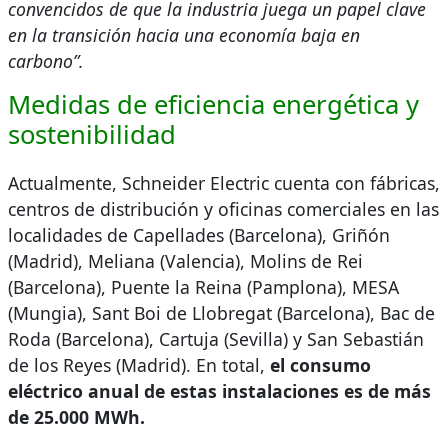
convencidos de que la industria juega un papel clave
en la transición hacia una economía baja en
carbono”.
Medidas de eficiencia energética y
sostenibilidad
Actualmente, Schneider Electric cuenta con fábricas,
centros de distribución y oficinas comerciales en las
localidades de Capellades (Barcelona), Griñón
(Madrid), Meliana (Valencia), Molins de Rei
(Barcelona), Puente la Reina (Pamplona), MESA
(Mungia), Sant Boi de Llobregat (Barcelona), Bac de
Roda (Barcelona), Cartuja (Sevilla) y San Sebastián
de los Reyes (Madrid). En total,
el consumo
eléctrico anual de estas instalaciones es de más
de 25.000 MWh.