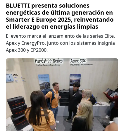
BLUETTI presenta soluciones
energéticas de última generación en
Smarter E Europe 2025, reinventando
el liderazgo en energías limpias
El evento marca el lanzamiento de las series Elite,
Apex y EnergyPro, junto con los sistemas insignia
Apex 300 y EP2000.