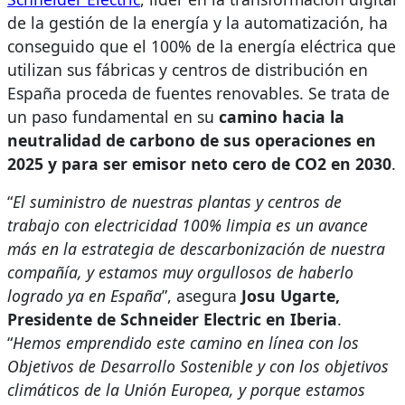
de la gestión de la energía y la automatización, ha
conseguido que el 100% de la energía eléctrica que
utilizan sus fábricas y centros de distribución en
España proceda de fuentes renovables. Se trata de
un paso fundamental en su
camino hacia la
neutralidad de carbono de sus operaciones en
2025 y para ser emisor neto cero de CO2 en 2030
.
“
El suministro de nuestras plantas y centros de
trabajo con electricidad 100% limpia es un avance
más en la estrategia de descarbonización de nuestra
compañía, y estamos muy orgullosos de haberlo
logrado ya en España
”, asegura
Josu Ugarte,
Presidente de Schneider Electric en Iberia
.
“
Hemos emprendido este camino en línea con los
Objetivos de Desarrollo Sostenible y con los objetivos
climáticos de la Unión Europea, y porque estamos