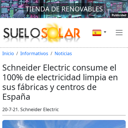
TIENDA DE RENOVABLES
Publicidad
Inicio
Informativos
Noticias
Schneider Electric consume el
100% de electricidad limpia en
sus fábricas y centros de
España
20-7-21. Schneider Electric