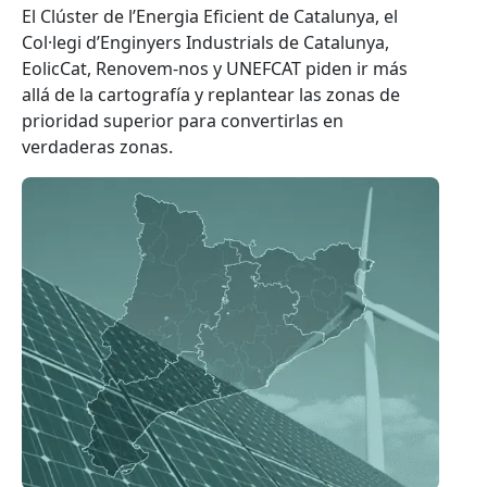
El Clúster de l’Energia Eficient de Catalunya, el
Col·legi d’Enginyers Industrials de Catalunya,
EolicCat, Renovem-nos y UNEFCAT piden ir más
allá de la cartografía y replantear las zonas de
prioridad superior para convertirlas en
verdaderas zonas.