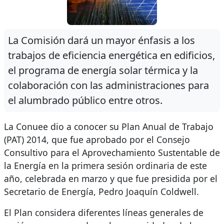
La Comisión dará un mayor énfasis a los
trabajos de eficiencia energética en edificios,
el programa de energía solar térmica y la
colaboración con las administraciones para
el alumbrado público entre otros.
La Conuee dio a conocer su Plan Anual de Trabajo
(PAT) 2014, que fue aprobado por el Consejo
Consultivo para el Aprovechamiento Sustentable de
la Energía en la primera sesión ordinaria de este
año, celebrada en marzo y que fue presidida por el
Secretario de Energía, Pedro Joaquín Coldwell.
El Plan considera diferentes líneas generales de