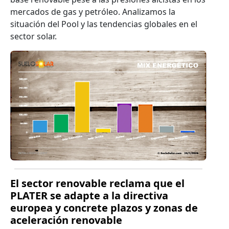
mercados de gas y petróleo. Analizamos la
situación del Pool y las tendencias globales en el
sector solar.
El sector renovable reclama que el
PLATER se adapte a la directiva
europea y concrete plazos y zonas de
aceleración renovable