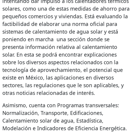
intentando dar impulso a los calentadores térmicos
solares, como una de estas medidas de ahorro para
pequeños comercios y viviendas. Está evaluando la
factibilidad de elaborar una norma oficial para
sistemas de calentamiento de agua solar y está
poniendo en marcha una sección donde se
presenta información relativa al calentamiento
solar. En esta se podrá encontrar explicaciones
sobre los diversos aspectos relacionados con la
tecnología de aprovechamiento, el potencial que
existe en México, las aplicaciones en diversos
sectores, las regulaciones que le son aplicables, y
otras noticias relacionadas de interés.
Asimismo, cuenta con Programas transversales:
Normalización, Transporte, Edificaciones,
Calentamiento solar de agua, Estadística,
Modelación e Indicadores de Eficiencia Energética.