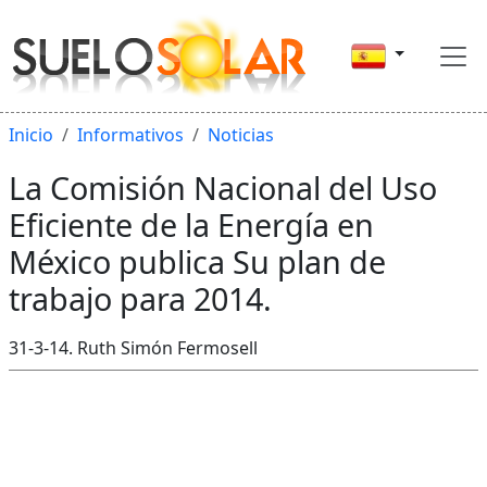
Inicio
Informativos
Noticias
La Comisión Nacional del Uso
Eficiente de la Energía en
México publica Su plan de
trabajo para 2014.
31-3-14. Ruth Simón Fermosell