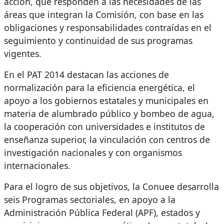
acción, que responden a las necesidades de las
áreas que integran la Comisión, con base en las
obligaciones y responsabilidades contraídas en el
seguimiento y continuidad de sus programas
vigentes.
En el PAT 2014 destacan las acciones de
normalización para la eficiencia energética, el
apoyo a los gobiernos estatales y municipales en
materia de alumbrado público y bombeo de agua,
la cooperación con universidades e institutos de
enseñanza superior, la vinculación con centros de
investigación nacionales y con organismos
internacionales.
Para el logro de sus objetivos, la Conuee desarrolla
seis Programas sectoriales, en apoyo a la
Administración Pública Federal (APF), estados y