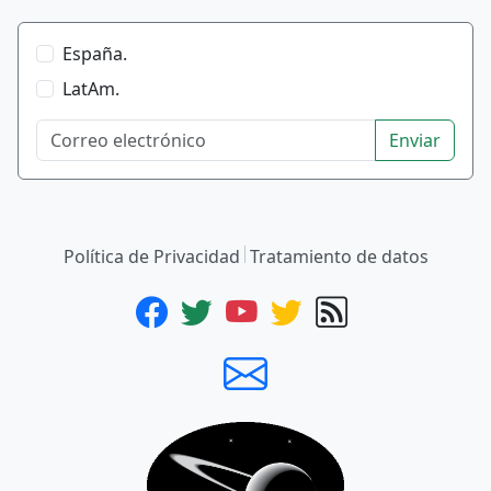
España.
LatAm.
Enviar
Política de Privacidad
Tratamiento de datos