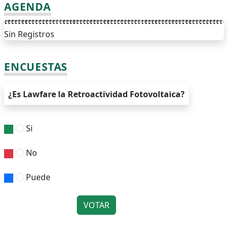
AGENDA
Sin Registros
ENCUESTAS
¿Es Lawfare la Retroactividad Fotovoltaica?
Si
No
Puede
VOTAR