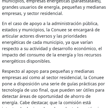
municipios, empresas energéticas (paraestatales),
grandes usuarios de energía, pequeñas y medianas
empresas, y sector residencial.
En el caso de apoyo a la administración pública,
estados y municipios, la Conuee se encargará de
articular actores diversos y las prioridades
energéticas de cada municipio, ya que varían
respecto a su actividad y desarrollo económico, el
impacto del consumo de la energía y los recursos
energéticos disponibles.
Respecto al apoyo para pequeñas y medianas
empresas así como al sector residencial, la Conuee
pone a disposición una serie de guías prácticas por
tecnología de uso final, que pueden ser útiles para
detectar áreas de oportunidad de ahorro de
energía. Cabe destacar, que la comisión está