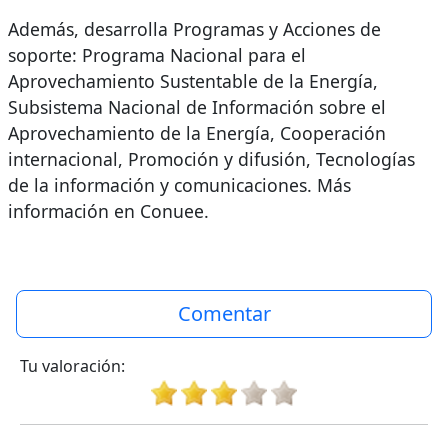
Además, desarrolla Programas y Acciones de
soporte: Programa Nacional para el
Aprovechamiento Sustentable de la Energía,
Subsistema Nacional de Información sobre el
Aprovechamiento de la Energía, Cooperación
internacional, Promoción y difusión, Tecnologías
de la información y comunicaciones. Más
información en Conuee.
Comentar
Tu valoración: