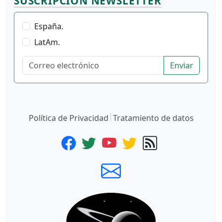
SUSCRIPCIÓN NEWSLETTER
España.
LatAm.
Enviar
Política de Privacidad
Tratamiento de datos