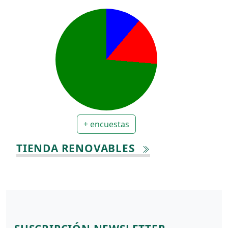
+ encuestas
TIENDA RENOVABLES