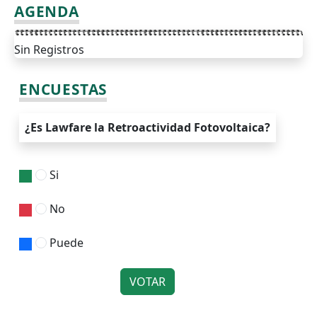
AGENDA
Sin Registros
ENCUESTAS
¿Es Lawfare la Retroactividad Fotovoltaica?
Si
No
Puede
VOTAR